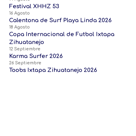
Festival XHHZ 53
16 Agosto
Calentona de Surf Playa Linda 2026
18 Agosto
Copa Internacional de Futbol Ixtapa
Zihuatanejo
12 Septiembre
Karma Surfer 2026
26 Septiembre
Toobs Ixtapa Zihuatanejo 2026