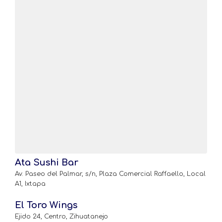
Ata Sushi Bar
Av. Paseo del Palmar, s/n, Plaza Comercial Raffaello, Local
A1, Ixtapa
El Toro Wings
Ejido 24, Centro, Zihuatanejo