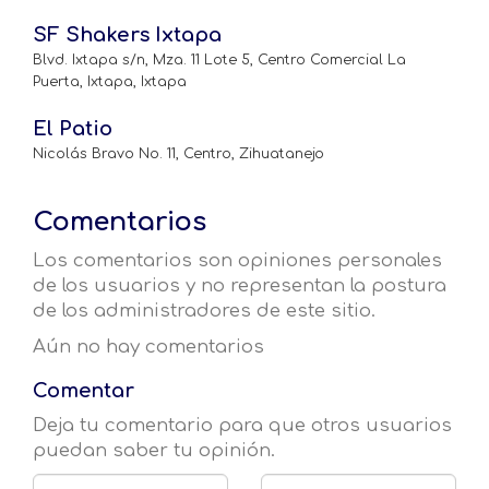
SF Shakers Ixtapa
Blvd. Ixtapa s/n, Mza. 11 Lote 5, Centro Comercial La
Puerta, Ixtapa, Ixtapa
El Patio
Nicolás Bravo No. 11, Centro, Zihuatanejo
Comentarios
Los comentarios son opiniones personales
de los usuarios y no representan la postura
de los administradores de este sitio.
Aún no hay comentarios
Comentar
Deja tu comentario para que otros usuarios
puedan saber tu opinión.