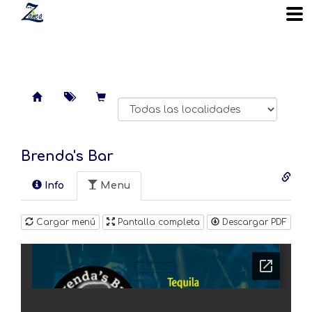
Brenda's Bar
Info
Menu
Cargar menú
Pantalla completa
Descargar PDF