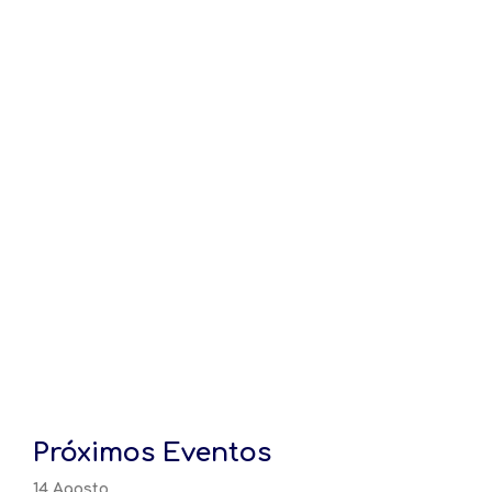
Próximos Eventos
14 Agosto