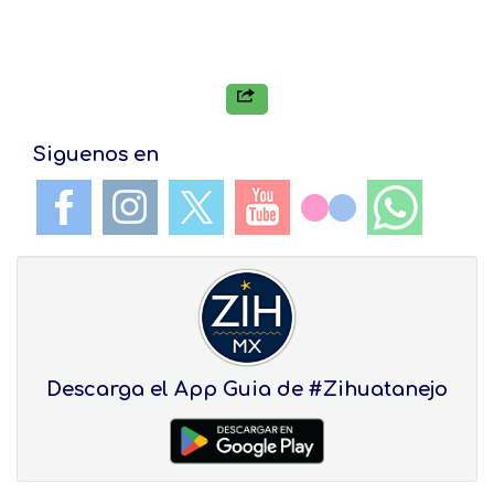
Siguenos en
Descarga el App Guia de #Zihuatanejo