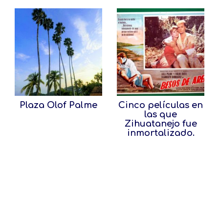
Plaza Olof Palme
Cinco películas en
las que
Zihuatanejo fue
inmortalizado.