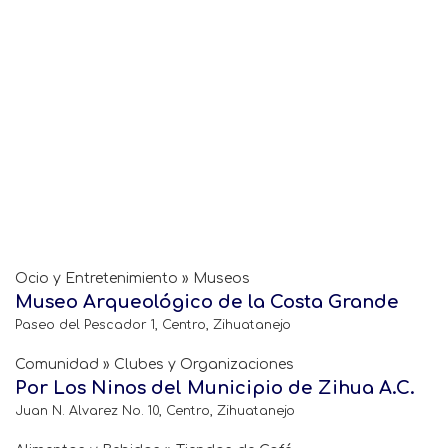
Ocio y Entretenimiento » Museos
Museo Arqueológico de la Costa Grande
Paseo del Pescador 1, Centro, Zihuatanejo
Comunidad » Clubes y Organizaciones
Por Los Ninos del Municipio de Zihua A.C.
Juan N. Alvarez No. 10, Centro, Zihuatanejo