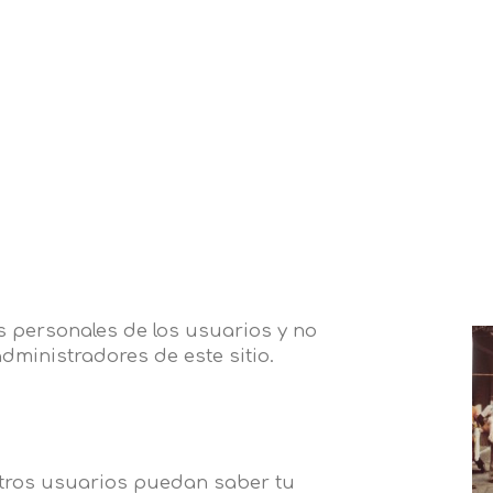
 personales de los usuarios y no
dministradores de este sitio.
otros usuarios puedan saber tu