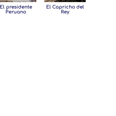
El presidente
El Capricho del
Peruano
Rey