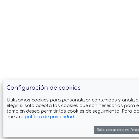
Configuración de cookies
Utilizamos cookies para personalizar contenidos y analiza
elegir si solo acepta las cookies que son necesarias para el
también desea permitir las cookies de seguimiento. Para o
nuestra
política de privacidad
.
Solo aceptar cookies técni