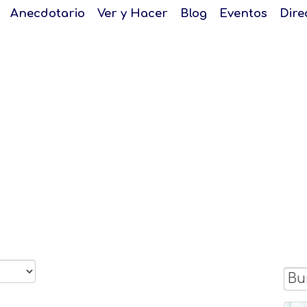
Anecdotario
Ver y Hacer
Blog
Eventos
Dire