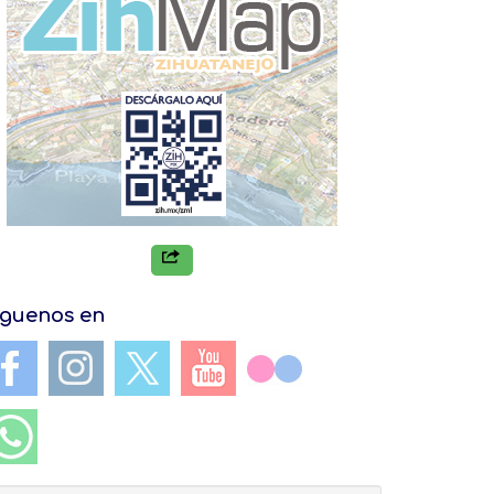
iguenos en