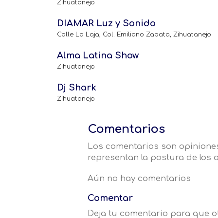
Zihuatanejo
DIAMAR Luz y Sonido
Calle La Laja, Col. Emiliano Zapata, Zihuatanejo
Alma Latina Show
Zihuatanejo
Dj Shark
Zihuatanejo
Comentarios
Los comentarios son opiniones
representan la postura de los a
Aún no hay comentarios
Comentar
Deja tu comentario para que 