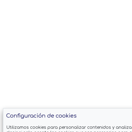
Configuración de cookies
Utilizamos cookies para personalizar contenidos y analiza