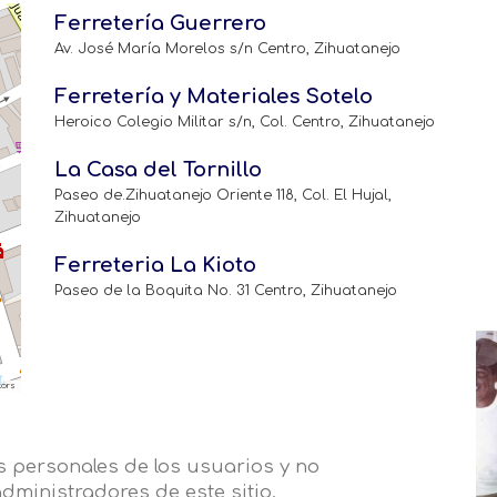
Ferretería Guerrero
Av. José María Morelos s/n Centro, Zihuatanejo
Ferretería y Materiales Sotelo
Heroico Colegio Militar s/n, Col. Centro, Zihuatanejo
La Casa del Tornillo
Paseo de.Zihuatanejo Oriente 118, Col. El Hujal,
Zihuatanejo
Ferreteria La Kioto
Paseo de la Boquita No. 31 Centro, Zihuatanejo
tors
 personales de los usuarios y no
dministradores de este sitio.