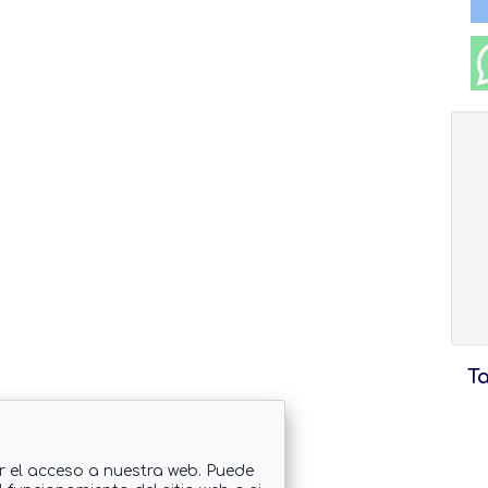
T
r el acceso a nuestra web. Puede