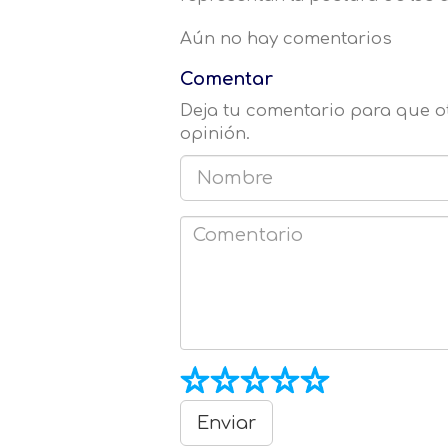
Aún no hay comentarios
Comentar
Deja tu comentario para que 
opinión.