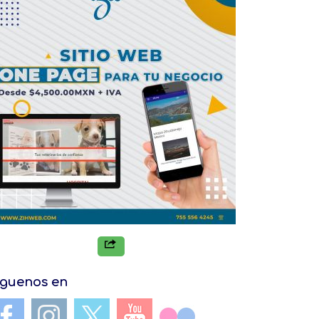
iguenos en