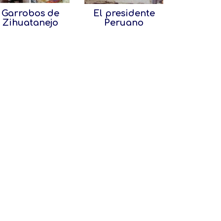
Garrobos de
El presidente
Zihuatanejo
Peruano