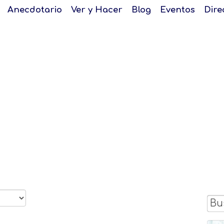
Anecdotario
Ver y Hacer
Blog
Eventos
Dire