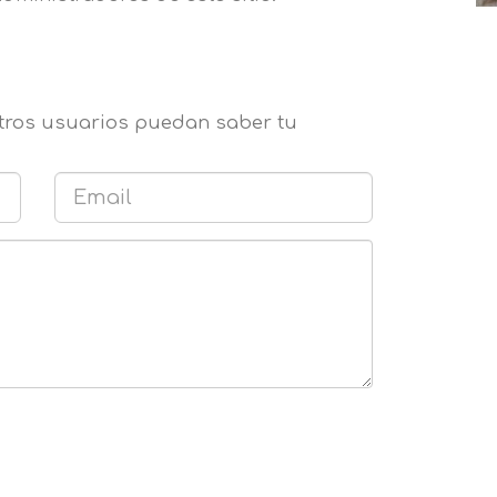
otros usuarios puedan saber tu