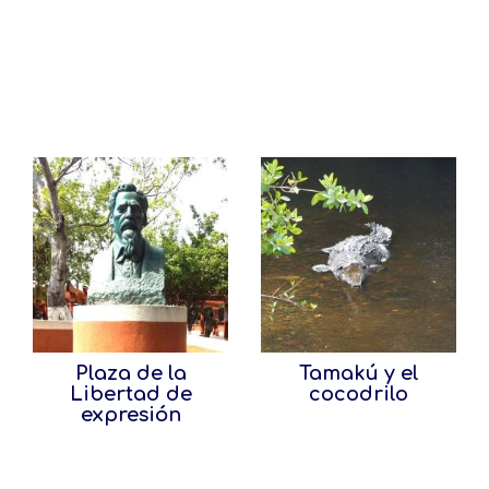
Plaza de la
Tamakú y el
Libertad de
cocodrilo
expresión