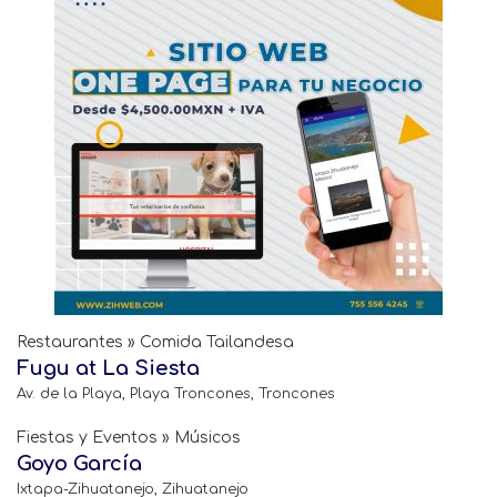
Restaurantes » Comida Tailandesa
Fugu at La Siesta
Av. de la Playa, Playa Troncones, Troncones
Fiestas y Eventos » Músicos
Goyo García
Ixtapa-Zihuatanejo, Zihuatanejo