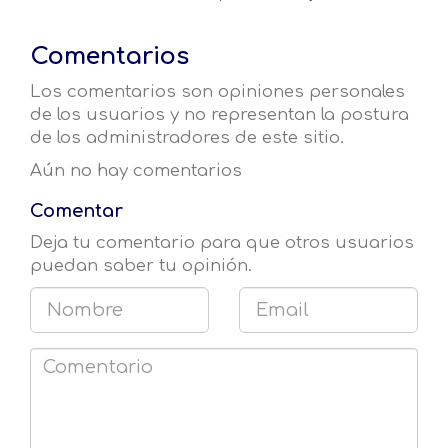
Comentarios
Los comentarios son opiniones personales
de los usuarios y no representan la postura
de los administradores de este sitio.
Aún no hay comentarios
Comentar
Deja tu comentario para que otros usuarios
puedan saber tu opinión.