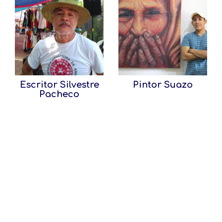
Escritor Silvestre
Pintor Suazo
Pacheco