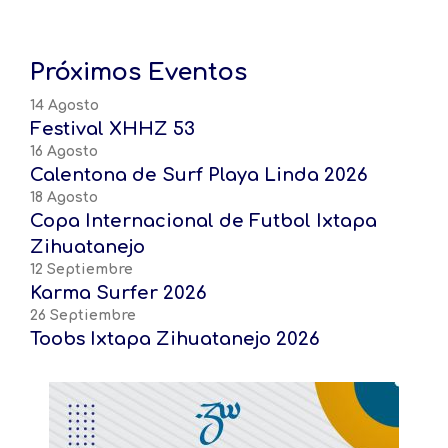
Próximos Eventos
14 Agosto
Festival XHHZ 53
16 Agosto
Calentona de Surf Playa Linda 2026
18 Agosto
Copa Internacional de Futbol Ixtapa
Zihuatanejo
12 Septiembre
Karma Surfer 2026
26 Septiembre
Toobs Ixtapa Zihuatanejo 2026