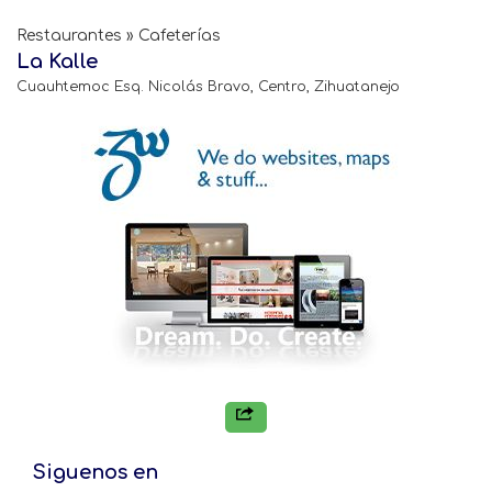
Restaurantes » Cafeterías
La Kalle
Cuauhtemoc Esq. Nicolás Bravo, Centro, Zihuatanejo
Siguenos en