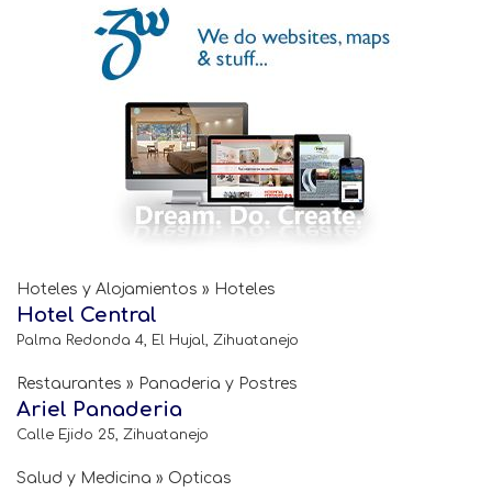
Hoteles y Alojamientos » Hoteles
Hotel Central
Palma Redonda 4, El Hujal, Zihuatanejo
Restaurantes » Panaderia y Postres
Ariel Panaderia
Calle Ejido 25, Zihuatanejo
Salud y Medicina » Opticas