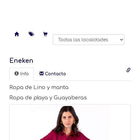
Eneken
Info
Contacto️
Ropa de Lino y manta
Ropa de playa y Guayaberas