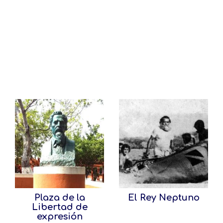
Plaza de la
El Rey Neptuno
Libertad de
expresión