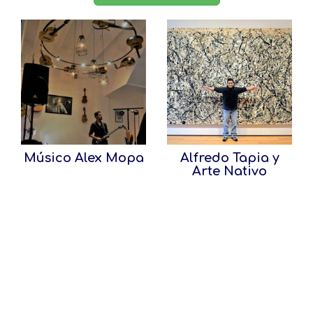
Músico Alex Mopa
Alfredo Tapia y
Arte Nativo