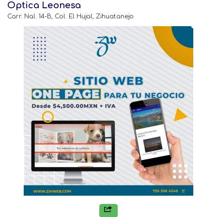
Optica Leonesa
Carr. Nal. 14-B, Col. El Hujal, Zihuatanejo