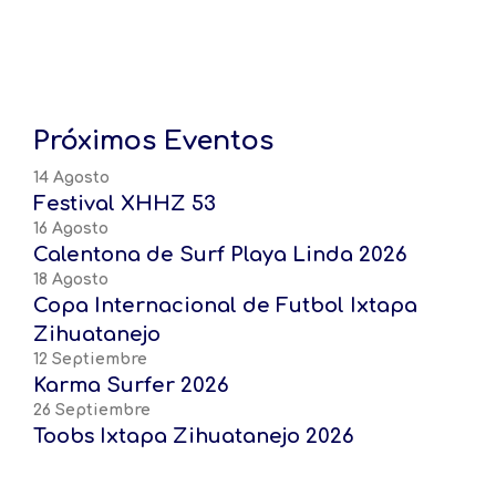
Próximos Eventos
14 Agosto
Festival XHHZ 53
16 Agosto
Calentona de Surf Playa Linda 2026
18 Agosto
Copa Internacional de Futbol Ixtapa
Zihuatanejo
12 Septiembre
Karma Surfer 2026
26 Septiembre
Toobs Ixtapa Zihuatanejo 2026