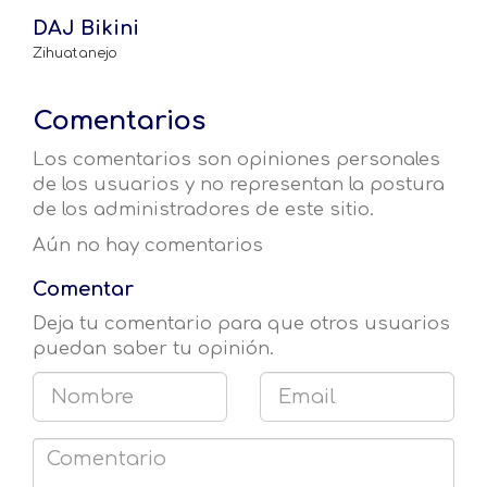
DAJ Bikini
Zihuatanejo
Comentarios
Los comentarios son opiniones personales
de los usuarios y no representan la postura
de los administradores de este sitio.
Aún no hay comentarios
Comentar
Deja tu comentario para que otros usuarios
puedan saber tu opinión.