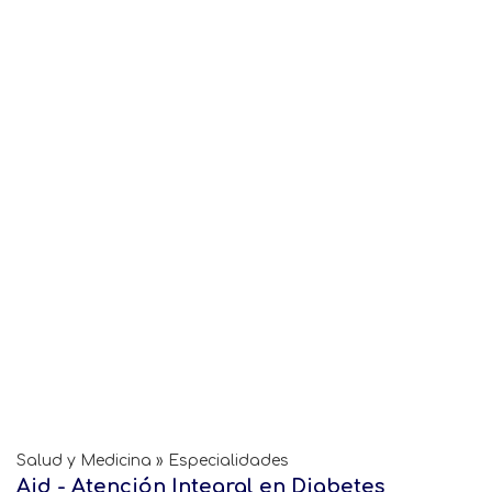
Salud y Medicina » Especialidades
Aid - Atención Integral en Diabetes