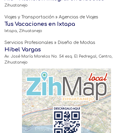
Zihuatanejo
Viajes y Transportación » Agencias de Viajes
Tus Vacaciones en Ixtapa
Ixtapa, Zihuatanejo
Servicios Profesionales » Diseño de Modas
Hibel Vargas
Av. José María Morelos No. 54 esq. El Pedregal, Centro,
Zihuatanejo