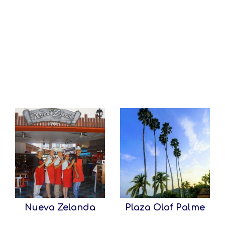
Nueva Zelanda
Plaza Olof Palme