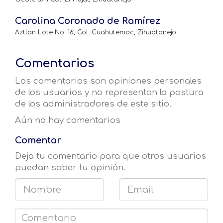
Carolina Coronado de Ramírez
Aztlan Lote No. 16, Col. Cuahutemoc, Zihuatanejo
Comentarios
Los comentarios son opiniones personales
de los usuarios y no representan la postura
de los administradores de este sitio.
Aún no hay comentarios
Comentar
Deja tu comentario para que otros usuarios
puedan saber tu opinión.