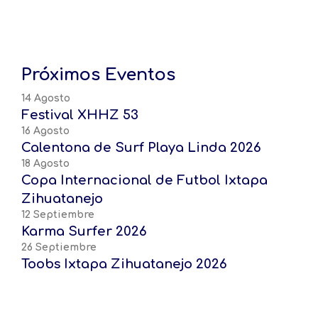
Próximos Eventos
14 Agosto
Festival XHHZ 53
16 Agosto
Calentona de Surf Playa Linda 2026
18 Agosto
Copa Internacional de Futbol Ixtapa
Zihuatanejo
12 Septiembre
Karma Surfer 2026
26 Septiembre
Toobs Ixtapa Zihuatanejo 2026