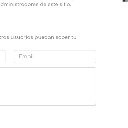
dministradores de este sitio.
otros usuarios puedan saber tu