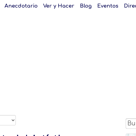
Anecdotario
Ver y Hacer
Blog
Eventos
Dire