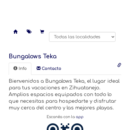
Bungalows Teka
Info
Contacto️
Bienvenidos a Bungalows Teka, el lugar ideal
para tus vacaciones en Zihuatanejo.
Amplios espacios equipados con todo lo
que necesitas para hospedarte y disfrutar
muy cerca del centro y las mejores playas.
Escanéa con la
app