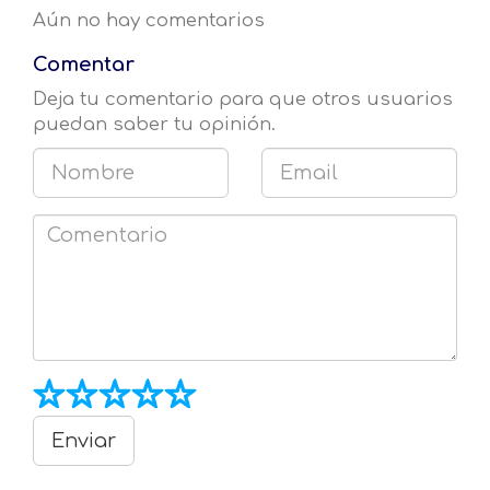
Aún no hay comentarios
Comentar
Deja tu comentario para que otros usuarios
puedan saber tu opinión.