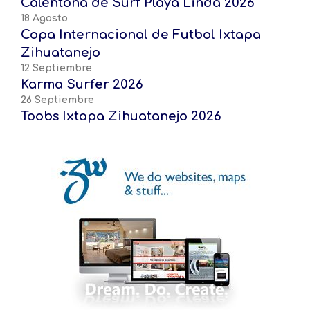
Calentona de Surf Playa Linda 2026
18 Agosto
Copa Internacional de Futbol Ixtapa
Zihuatanejo
12 Septiembre
Karma Surfer 2026
26 Septiembre
Toobs Ixtapa Zihuatanejo 2026