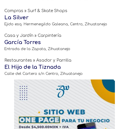
Compras » Surf & Skate Shops
La Silver
Ejido esq. Hermenegildo Galeana, Centro, Zihuatanejo
Casa y Jardín » Carpintería
García Torres
Entrada de la Zapata, Zihuatanejo
Restaurantes » Asador y Parrilla
El Hijo de la Tiznada
Calle del Cartero s/n Centro, Zihuatanejo