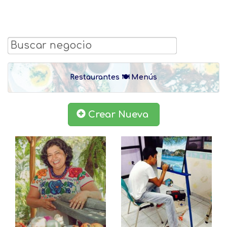
Restaurantes 🍽 Menús
Crear Nueva