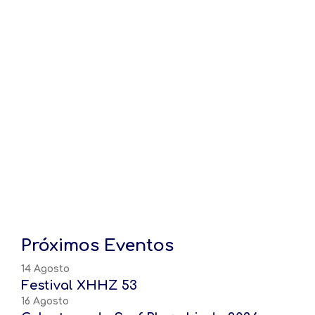
Próximos Eventos
14 Agosto
Festival XHHZ 53
16 Agosto