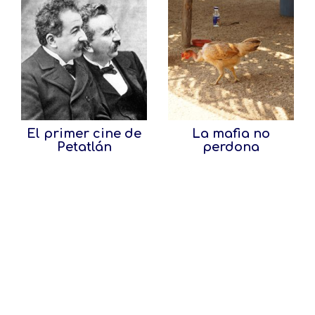
El primer cine de
La mafia no
Petatlán
perdona