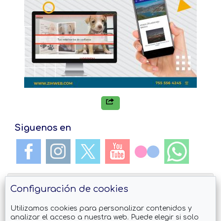
Siguenos en
Configuración de cookies
Utilizamos cookies para personalizar contenidos y
analizar el acceso a nuestra web. Puede elegir si solo