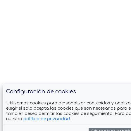
Configuración de cookies
Utilizamos cookies para personalizar contenidos y analiza
elegir si solo acepta las cookies que son necesarias para el
también desea permitir las cookies de seguimiento. Para o
nuestra
política de privacidad
.