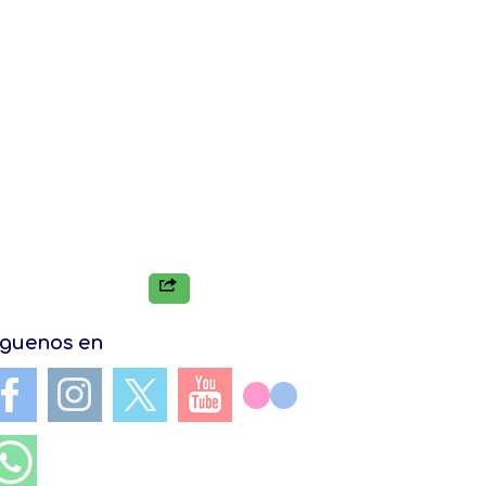
iguenos en