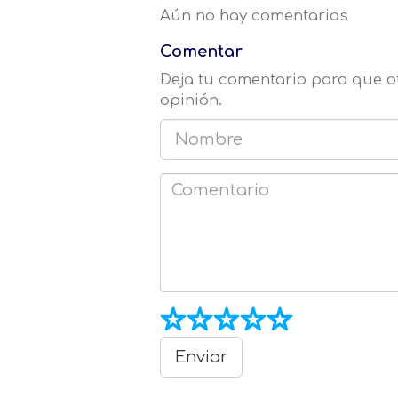
Aún no hay comentarios
Comentar
Deja tu comentario para que 
opinión.