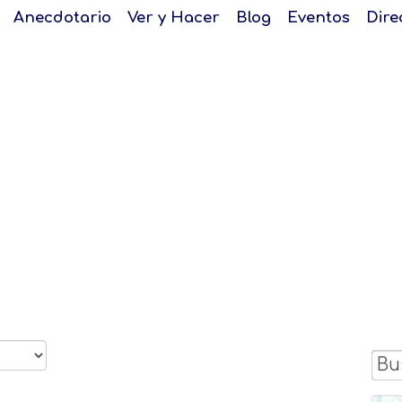
Anecdotario
Ver y Hacer
Blog
Eventos
Dire