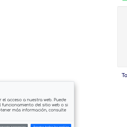
T
r el acceso a nuestra web. Puede
 funcionamiento del sitio web o si
btener más información, consulte