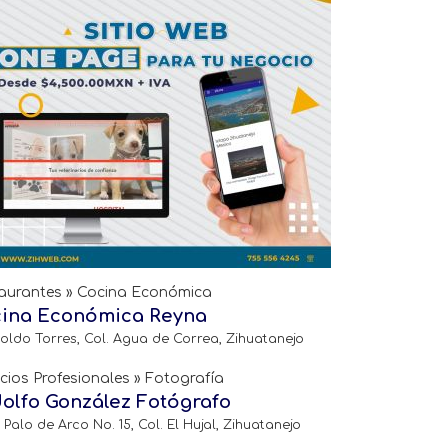
aurantes » Cocina Económica
ina Económica Reyna
oldo Torres, Col. Agua de Correa, Zihuatanejo
icios Profesionales » Fotografía
olfo González Fotógrafo
 Palo de Arco No. 15, Col. El Hujal, Zihuatanejo