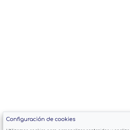
Configuración de cookies