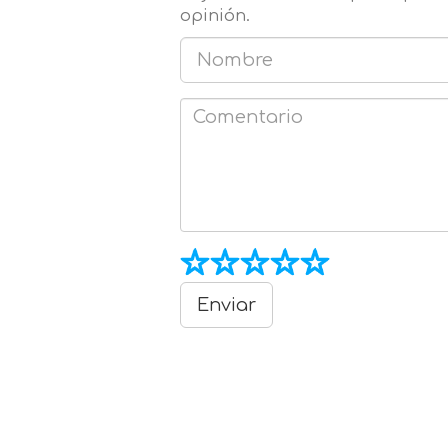
opinión.