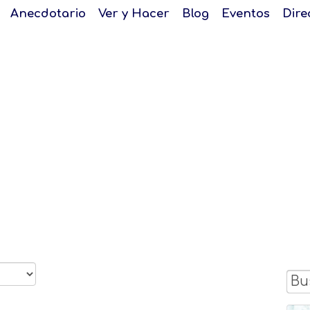
Anecdotario
Ver y Hacer
Blog
Eventos
Dire