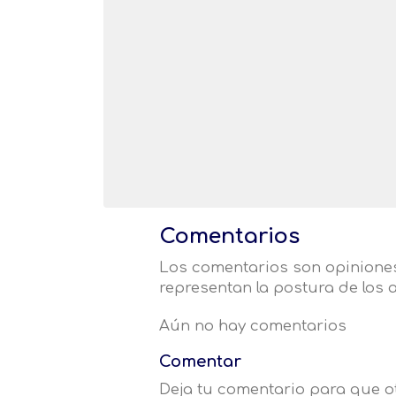
Comentarios
Los comentarios son opiniones
representan la postura de los a
Aún no hay comentarios
Comentar
Deja tu comentario para que 