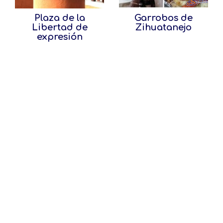
Plaza de la
Garrobos de
Libertad de
Zihuatanejo
expresión