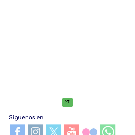
Siguenos en