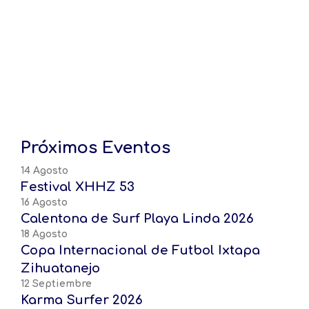
Próximos Eventos
14 Agosto
Festival XHHZ 53
16 Agosto
Calentona de Surf Playa Linda 2026
18 Agosto
Copa Internacional de Futbol Ixtapa
Zihuatanejo
12 Septiembre
Karma Surfer 2026