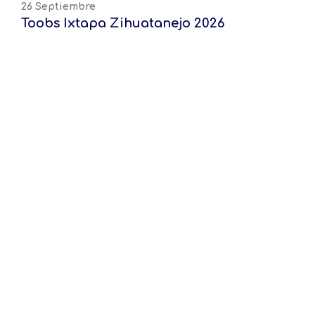
26 Septiembre
Toobs Ixtapa Zihuatanejo 2026