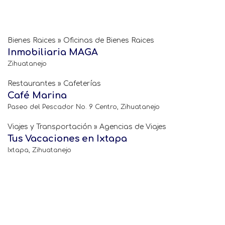
Bienes Raices » Oficinas de Bienes Raices
Inmobiliaria MAGA
Zihuatanejo
Restaurantes » Cafeterías
Café Marina
Paseo del Pescador No. 9 Centro, Zihuatanejo
Viajes y Transportación » Agencias de Viajes
Tus Vacaciones en Ixtapa
Ixtapa, Zihuatanejo