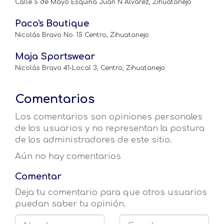
Calle 5 de Mayo Esquina Juan N Álvarez, Zihuatanejo
Paco's Boutique
Nicolás Bravo No. 15 Centro, Zihuatanejo
Maja Sportswear
Nicolás Bravo 41-Local 3, Centro, Zihuatanejo
Comentarios
Los comentarios son opiniones personales
de los usuarios y no representan la postura
de los administradores de este sitio.
Aún no hay comentarios
Comentar
Deja tu comentario para que otros usuarios
puedan saber tu opinión.