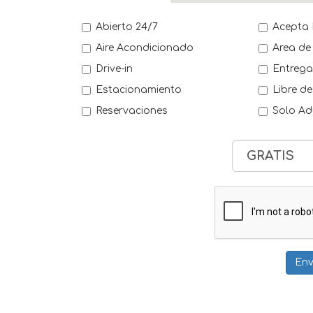
Abierto 24/7
Acepta
Aire Acondicionado
Area de
Drive-in
Entreg
Estacionamiento
Libre d
Reservaciones
Solo Ad