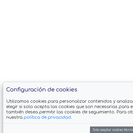
Configuración de cookies
Utilizamos cookies para personalizar contenidos y analiza
elegir si solo acepta las cookies que son necesarias para el
también desea permitir las cookies de seguimiento. Para o
nuestra
política de privacidad
.
Solo aceptar cookies técni