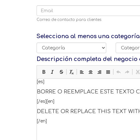
Correo de contacto para clientes
Selecciona al menos una categoría
Descripción completa del negocio 