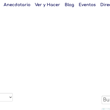
Anecdotario
Ver y Hacer
Blog
Eventos
Dire