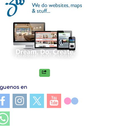
iguenos en